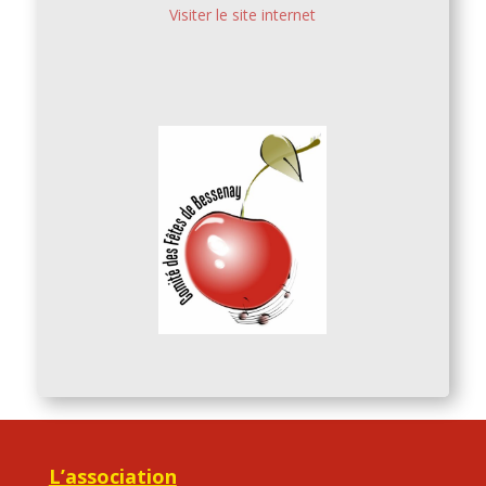
Visiter le site internet
L’association