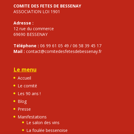
COMITE DES FETES DE BESSENAY
ASSOCIATION LOI 1901
Adresse :
12 rue du commerce
69690 BESSENAY
Téléphone :
06 99 61 05 49 / 06 58 39 45 17
Mail :
contact@comitedesfetesdebessenay.fr
Le menu
Accueil
Le comité
Les 90 ans !
Blog
Presse
Manifestations
Le salon des vins
La foulée bessenoise