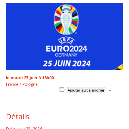
le mardi 25 juin à 18h00
France / Pologne
Ajouter au calendrier
Détails
Date :
juin 25, 2024