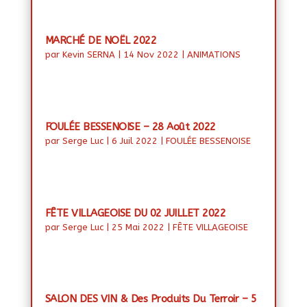
MARCHÉ DE NOËL 2022
par
Kevin SERNA
|
14 Nov 2022
|
ANIMATIONS
FOULÉE BESSENOISE – 28 Août 2022
par
Serge Luc
|
6 Juil 2022
|
FOULÉE BESSENOISE
FÊTE VILLAGEOISE DU 02 JUILLET 2022
par
Serge Luc
|
25 Mai 2022
|
FÊTE VILLAGEOISE
SALON DES VIN & Des Produits Du Terroir – 5