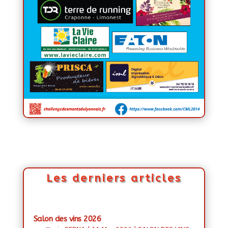
Les derniers articles
Salon des vins 2026