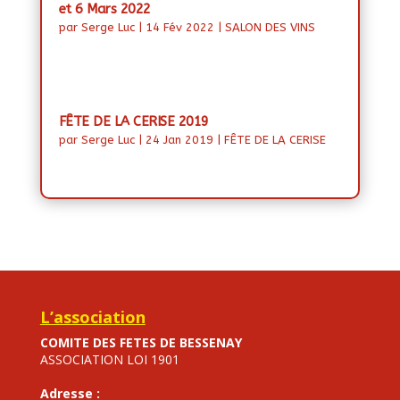
et 6 Mars 2022
par
Serge Luc
|
14 Fév 2022
|
SALON DES VINS
FÊTE DE LA CERISE 2019
par
Serge Luc
|
24 Jan 2019
|
FÊTE DE LA CERISE
L’association
COMITE DES FETES DE BESSENAY
ASSOCIATION LOI 1901
Adresse :