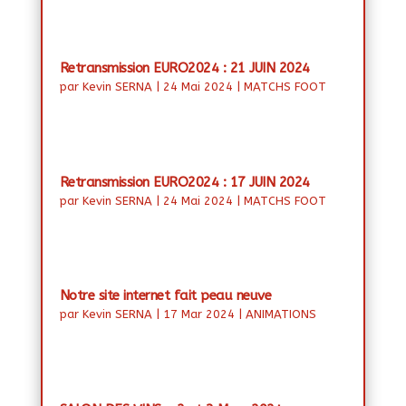
Retransmission EURO2024 : 21 JUIN 2024
par
Kevin SERNA
|
24 Mai 2024
|
MATCHS FOOT
Retransmission EURO2024 : 17 JUIN 2024
par
Kevin SERNA
|
24 Mai 2024
|
MATCHS FOOT
Notre site internet fait peau neuve
par
Kevin SERNA
|
17 Mar 2024
|
ANIMATIONS