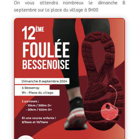
On vous attendra nombreux le dimanche 8
septembre sur la place du village à 9H00