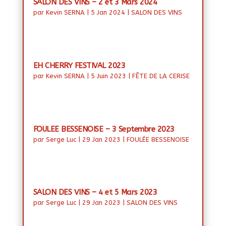
SALON DES VINS – 2 et 3 Mars 2024
par
Kevin SERNA
|
5 Jan 2024
|
SALON DES VINS
EH CHERRY FESTIVAL 2023
par
Kevin SERNA
|
5 Juin 2023
|
FÊTE DE LA CERISE
FOULEE BESSENOISE – 3 Septembre 2023
par
Serge Luc
|
29 Jan 2023
|
FOULÉE BESSENOISE
SALON DES VINS – 4 et 5 Mars 2023
par
Serge Luc
|
29 Jan 2023
|
SALON DES VINS