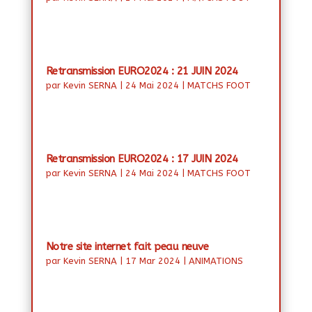
Retransmission EURO2024 : 21 JUIN 2024
par
Kevin SERNA
|
24 Mai 2024
|
MATCHS FOOT
Retransmission EURO2024 : 17 JUIN 2024
par
Kevin SERNA
|
24 Mai 2024
|
MATCHS FOOT
Notre site internet fait peau neuve
par
Kevin SERNA
|
17 Mar 2024
|
ANIMATIONS