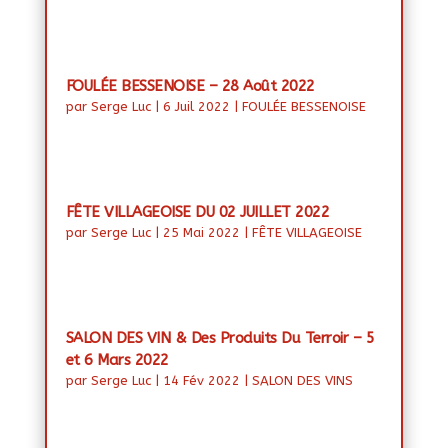
FOULÉE BESSENOISE – 28 Août 2022
par
Serge Luc
|
6 Juil 2022
|
FOULÉE BESSENOISE
FÊTE VILLAGEOISE DU 02 JUILLET 2022
par
Serge Luc
|
25 Mai 2022
|
FÊTE VILLAGEOISE
SALON DES VIN & Des Produits Du Terroir – 5
et 6 Mars 2022
par
Serge Luc
|
14 Fév 2022
|
SALON DES VINS