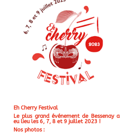
Eh Cherry Festival
Le plus grand événement de Bessenay a
eu lieu les 6, 7, 8 et 9 juillet 2023 !
Nos photos :