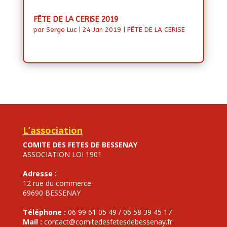
FÊTE DE LA CERISE 2019
par
Serge Luc
|
24 Jan 2019
|
FÊTE DE LA CERISE
L’association
COMITE DES FETES DE BESSENAY
ASSOCIATION LOI 1901
Adresse :
12 rue du commerce
69690 BESSENAY
Téléphone :
06 99 61 05 49 / 06 58 39 45 17
Mail :
contact@comitedesfetesdebessenay.fr