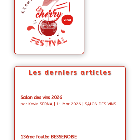
Les derniers articles
Salon des vins 2026
par
Kevin SERNA
|
11 Mar 2026
|
SALON DES VINS
13ème foulée BESSENOISE