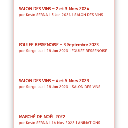
SALON DES VINS – 2 et 3 Mars 2024
par
Kevin SERNA
|
5 Jan 2024
|
SALON DES VINS
FOULEE BESSENOISE – 3 Septembre 2023
par
Serge Luc
|
29 Jan 2023
|
FOULÉE BESSENOISE
SALON DES VINS – 4 et 5 Mars 2023
par
Serge Luc
|
29 Jan 2023
|
SALON DES VINS
MARCHÉ DE NOËL 2022
par
Kevin SERNA
|
14 Nov 2022
|
ANIMATIONS