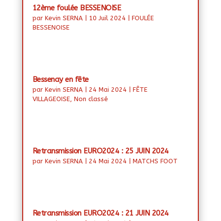
12ème foulée BESSENOISE
par
Kevin SERNA
|
10 Juil 2024
|
FOULÉE
BESSENOISE
Bessenay en fête
par
Kevin SERNA
|
24 Mai 2024
|
FÊTE
VILLAGEOISE
,
Non classé
Retransmission EURO2024 : 25 JUIN 2024
par
Kevin SERNA
|
24 Mai 2024
|
MATCHS FOOT
Retransmission EURO2024 : 21 JUIN 2024