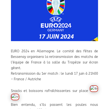
EURO 2024 en Allemagne. Le comité des fêtes de
Bessenay organisera la retransmission des matchs de
l’équipe de France à la salle du Trapèze sur écran
géant.
Retransmission du 1er match : le lundi 17 juin à 21h00
– France / Autriche
Snacks et boissons rafraîchissantes sur place
Bien entendu, s’ils passent les poules nous