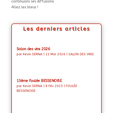
continuons les diffusions.
Allez les bleus !
Les derniers articles
Salon des vins 2026
par
Kevin SERNA
|
11 Mar 2026
|
SALON DES VINS
13ème foulée BESSENOISE
par
Kevin SERNA
|
8 Fév 2025
|
FOULÉE
BESSENOISE