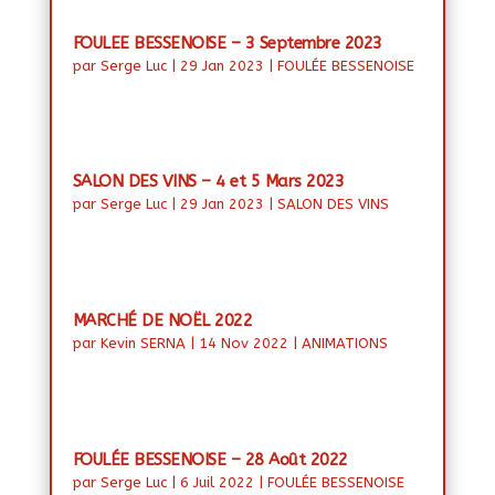
FOULEE BESSENOISE – 3 Septembre 2023
par
Serge Luc
|
29 Jan 2023
|
FOULÉE BESSENOISE
SALON DES VINS – 4 et 5 Mars 2023
par
Serge Luc
|
29 Jan 2023
|
SALON DES VINS
MARCHÉ DE NOËL 2022
par
Kevin SERNA
|
14 Nov 2022
|
ANIMATIONS
FOULÉE BESSENOISE – 28 Août 2022
par
Serge Luc
|
6 Juil 2022
|
FOULÉE BESSENOISE