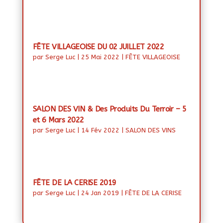
FÊTE VILLAGEOISE DU 02 JUILLET 2022
par
Serge Luc
|
25 Mai 2022
|
FÊTE VILLAGEOISE
SALON DES VIN & Des Produits Du Terroir – 5
et 6 Mars 2022
par
Serge Luc
|
14 Fév 2022
|
SALON DES VINS
FÊTE DE LA CERISE 2019
par
Serge Luc
|
24 Jan 2019
|
FÊTE DE LA CERISE