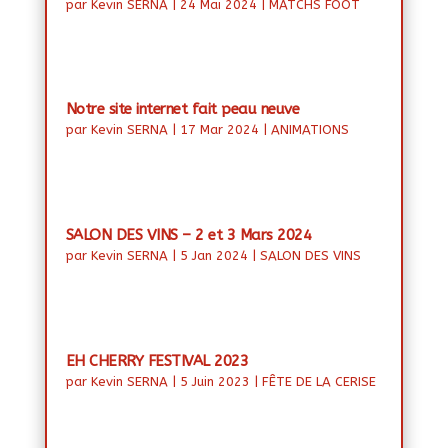
par
Kevin SERNA
|
24 Mai 2024
|
MATCHS FOOT
Notre site internet fait peau neuve
par
Kevin SERNA
|
17 Mar 2024
|
ANIMATIONS
SALON DES VINS – 2 et 3 Mars 2024
par
Kevin SERNA
|
5 Jan 2024
|
SALON DES VINS
EH CHERRY FESTIVAL 2023
par
Kevin SERNA
|
5 Juin 2023
|
FÊTE DE LA CERISE