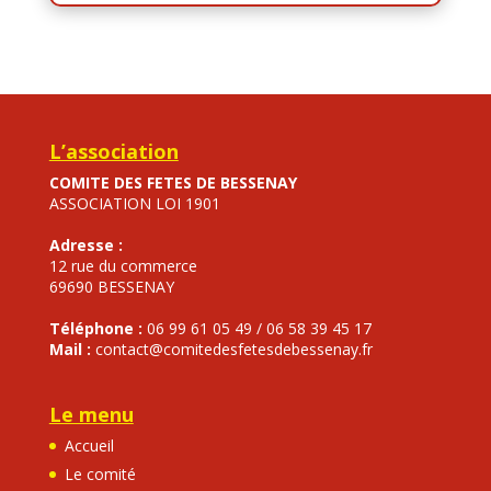
L’association
COMITE DES FETES DE BESSENAY
ASSOCIATION LOI 1901
Adresse :
12 rue du commerce
69690 BESSENAY
Téléphone :
06 99 61 05 49 / 06 58 39 45 17
Mail :
contact@comitedesfetesdebessenay.fr
Le menu
Accueil
Le comité